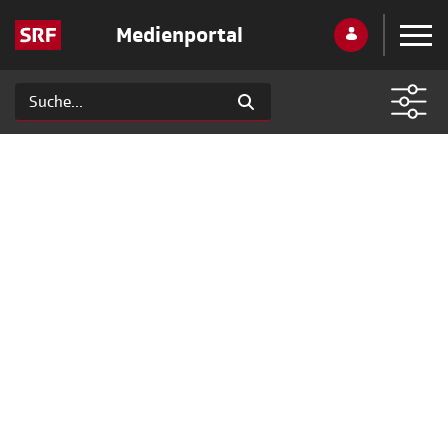
Medienportal