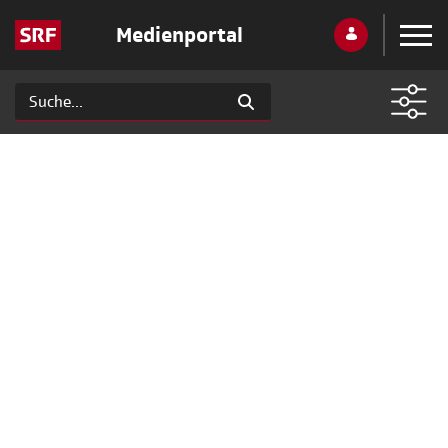
Medienportal