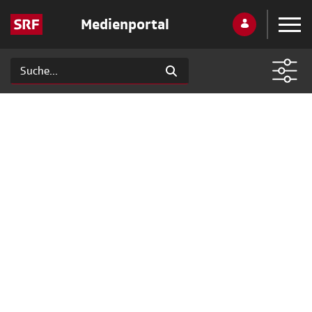
Medienportal