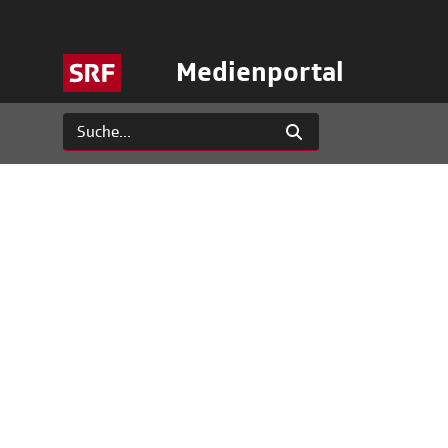
Medienportal