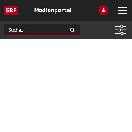
Medienportal