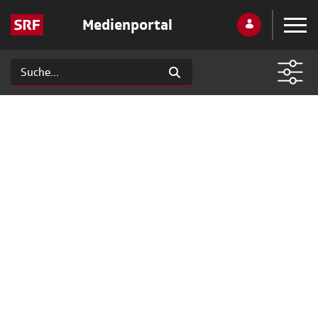
Medienportal