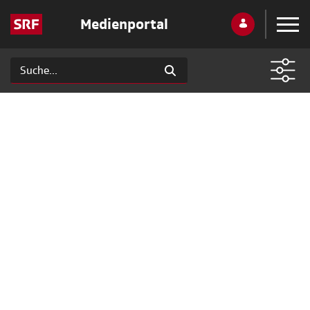
Medienportal