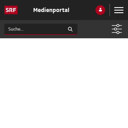
Medienportal