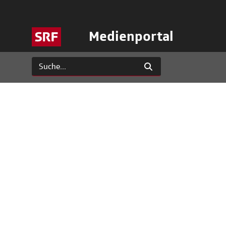
Medienportal