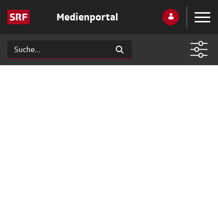
Medienportal