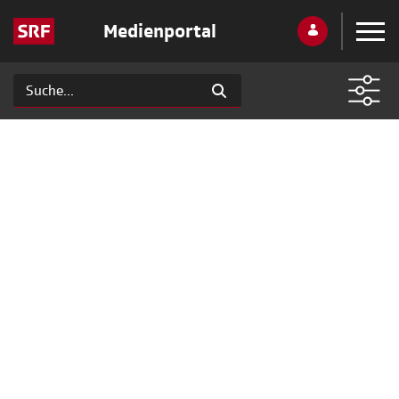
Medienportal