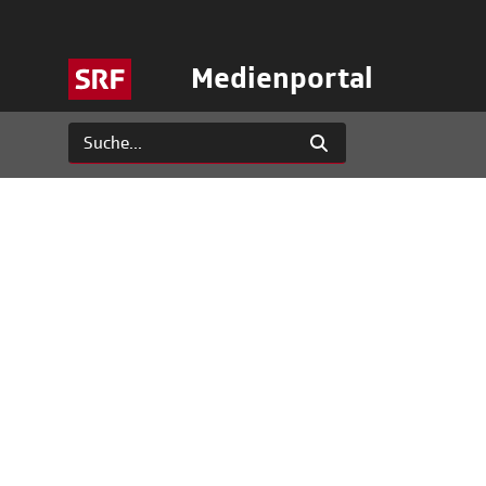
Medienportal