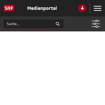
Medienportal