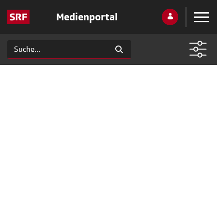
Medienportal