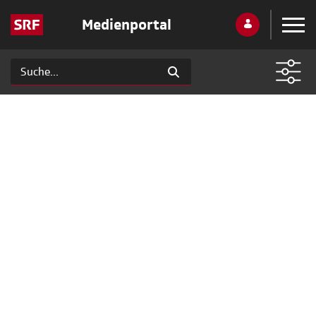
Medienportal