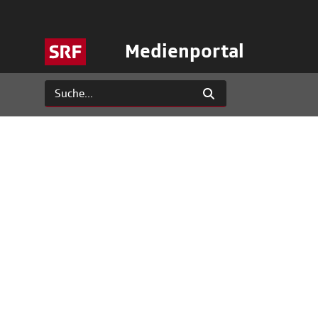
Medienportal