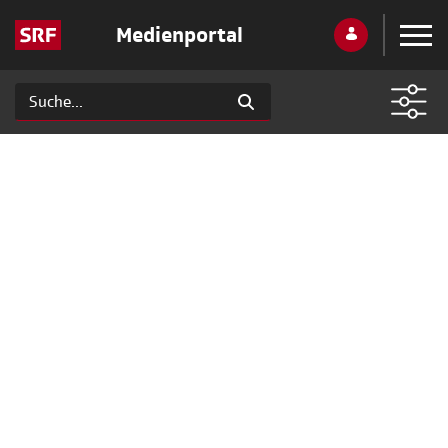
Medienportal