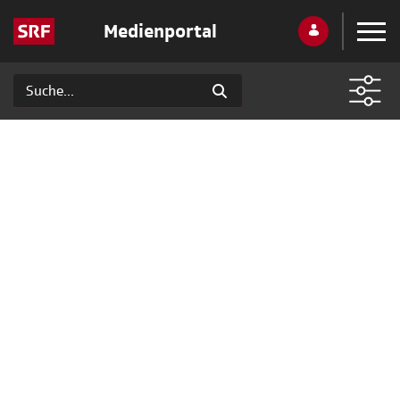
Medienportal