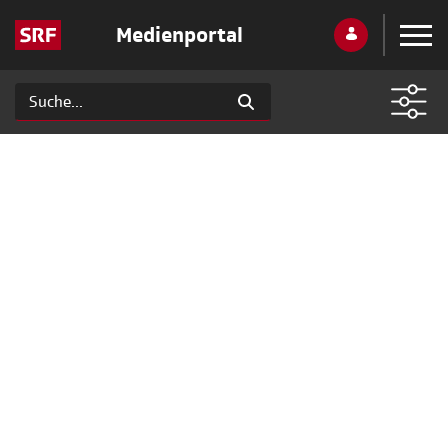
Medienportal