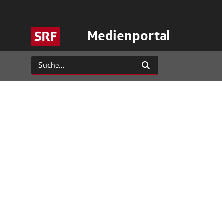
Medienportal