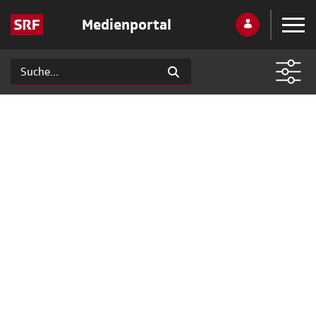
Medienportal