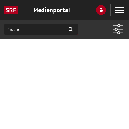
Medienportal