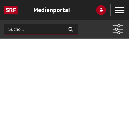
Medienportal