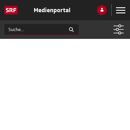
Medienportal