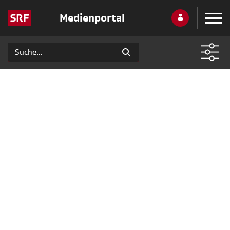
Medienportal