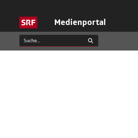
Medienportal