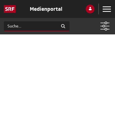
Medienportal