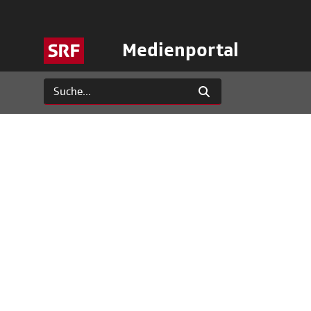
Medienportal