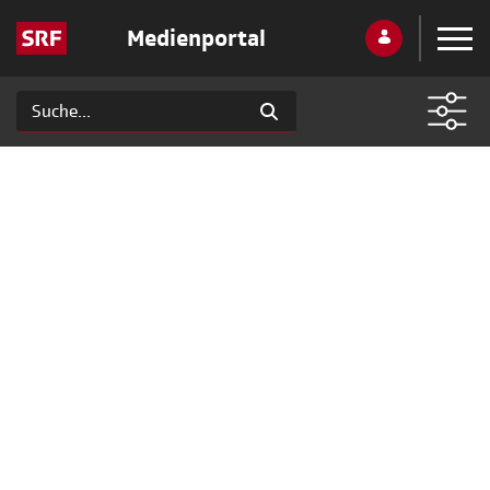
Medienportal