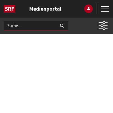
Medienportal