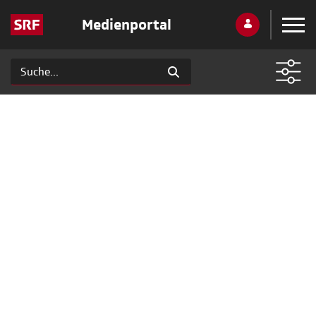
Medienportal