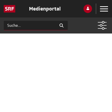
Medienportal