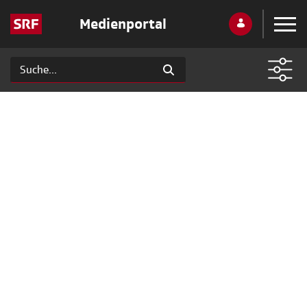
Medienportal