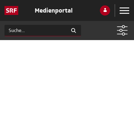
Medienportal