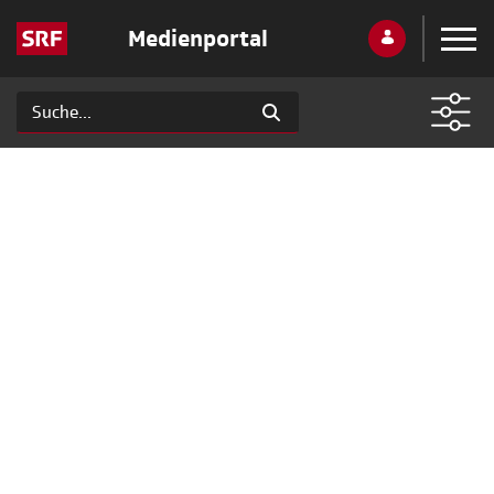
Medienportal