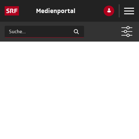
Medienportal