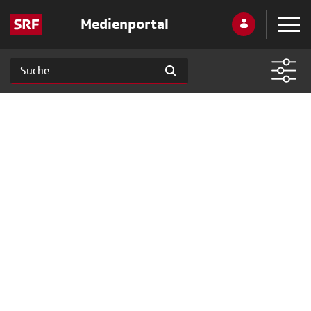
Medienportal