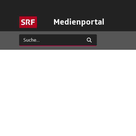
Medienportal