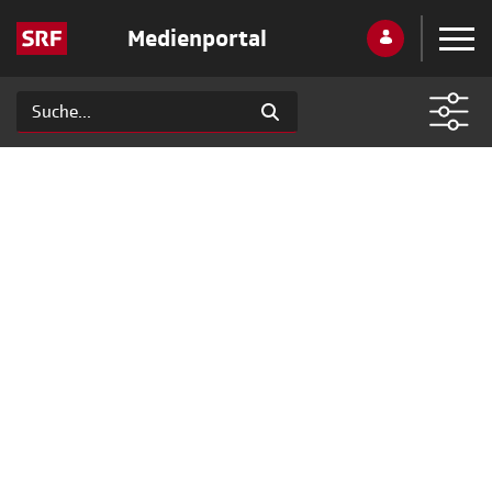
Medienportal