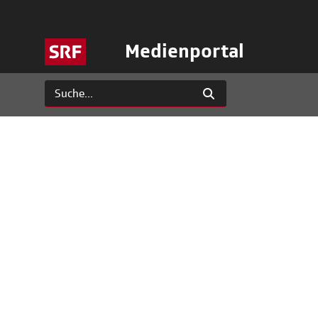
Medienportal