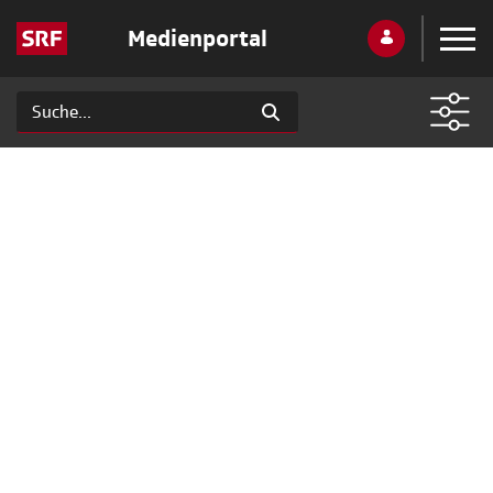
Medienportal