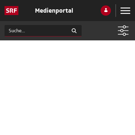
Medienportal