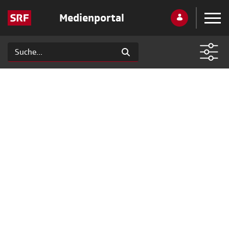
Medienportal