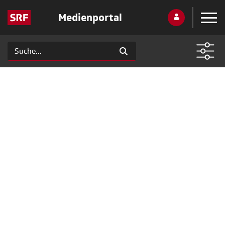
Medienportal