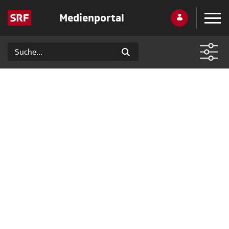
Medienportal