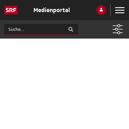
Medienportal