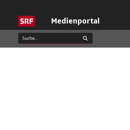
Medienportal