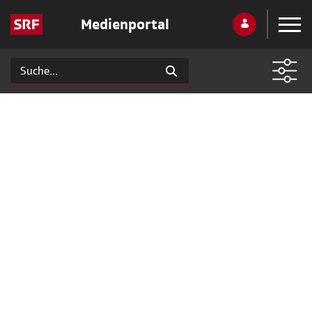
Medienportal