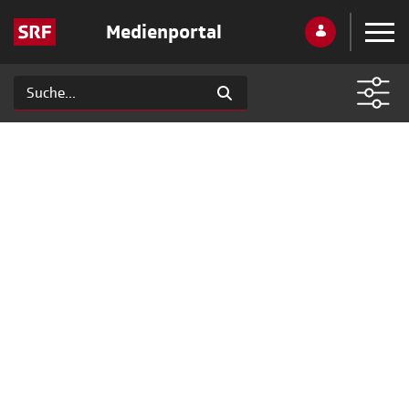
Medienportal