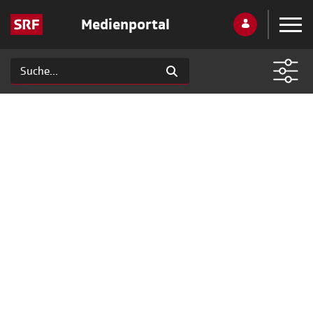
Medienportal